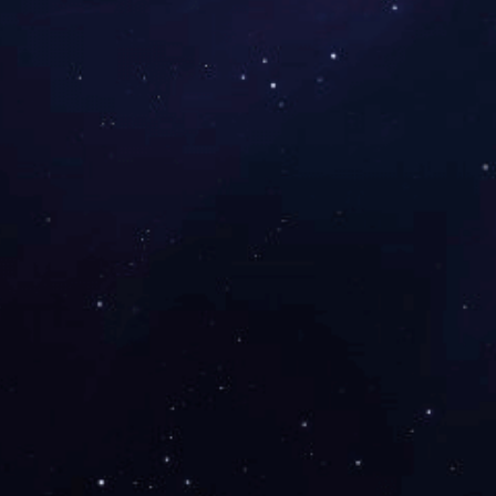
--真空煅烧炉
导热油炉
高温炉设备
--隧道炉
--烘干炉
--网带炉
免费电话
18252202078
15005115000
网站乐动在线官网
关于我们
产品