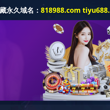
系列、三维小车、升降设备、涂装生产线产品及服务。
展示
厂区一览
乐动在线官网
工