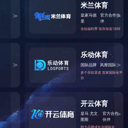
网站当前位置：
乐动在线官网
>>
常见问题