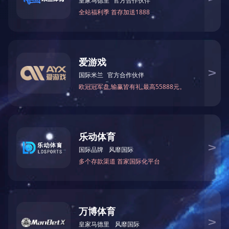
产品分类
涂装生产线
哈尔滨工程
涂装环保设备
机械化输送设备
电加热设备
--管道加热器
--风管加热器
中国中车（武汉
--风道加热器
--热风炉
--空气加热器
真空炉