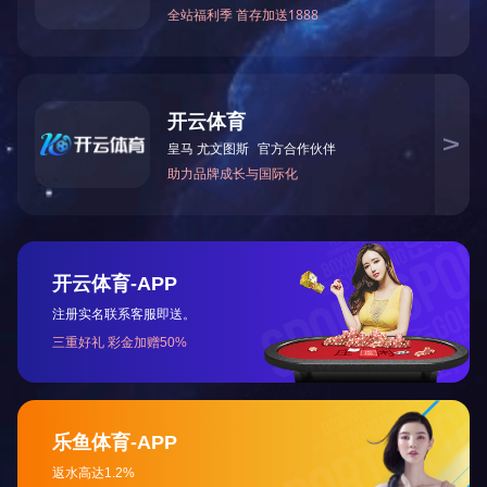
--真空煅烧炉
中国中车（武汉
导热油炉
高温炉设备
--隧道炉
--烘干炉
--网带炉
免费电话
18252202078
15005115000
网站乐动在线官网
关于我们
产品展示