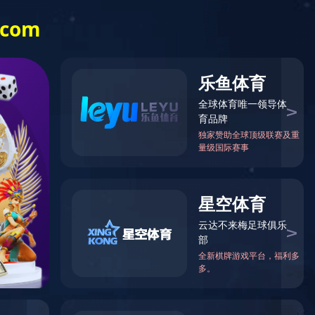
程展示
在线留言
乐动在线官网-乐动（中
国）