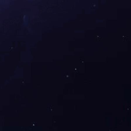
生产能力、工艺操作、上下件都会产生不良后果。常见的
备的配套也要有相应的要求。涂装设备对链条的平稳性、
有其优点，也有其缺点。如果在设计时不能向用户说明，
热、洁净度要求的工件未安装净化设备等。这类错误是涂
涂装设备的设计参数选用不当，二是对设备系统的配套性