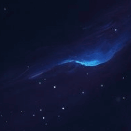
三，输送设
--真空煅烧炉
从设计角度
导热油炉
有悬挂链输
高温炉设备
同步性也有
--隧道炉
四，涂装设
--烘干炉
由于不同的
--网带炉
从而造成了
装设备工艺
免费电话
18252202078
五，涂装设
15005115000
一般而言，
不够重视，
六，配套涂