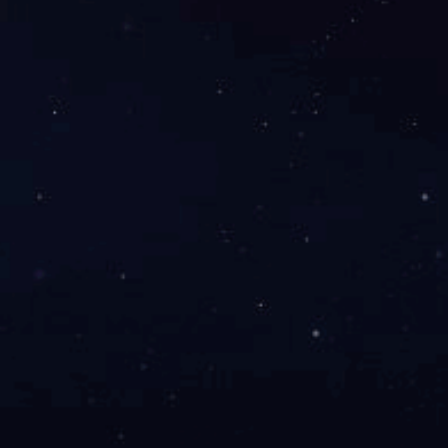
说明，造成不必要的误会之类的也是常见的。常见的有前
题，使得用户生产成本较高，有些用户不得不在使用较短
计的好坏，对涂装生产线的使用至关重要。如果涂装设备
以大家在设计的时候，一定要避免出现上面的这些常见的
程展示
在线留言
乐动在线官网-乐动（中
国）