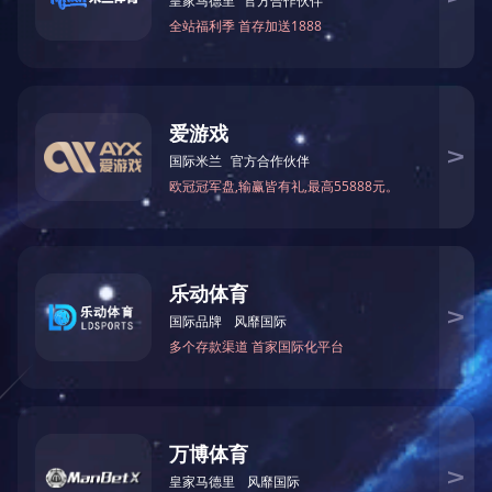
产品分类
厂区一览
涂装生产线
涂装环保设备
机械化输送设备
电加热设备
--管道加热器
--风管加热器
--风道加热器
--热风炉
--空气加热器
真空炉