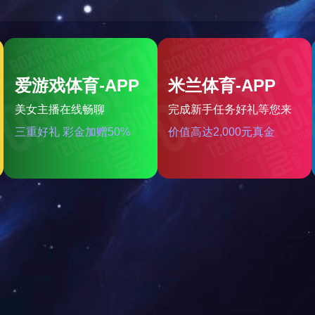
管
/03/03
将多根电热管焊 接或拧装到一个法兰上,形成一个大功率的,可整体折装的加热器
用寿...
器
/02/15
主要用途是用于工业风道、房间采暖、大型厂区车间取暖、烘房以及对通道空
壁板结构，内设超温保护装置，如加热温度高于且>120℃，...
/02/06
U型电加热管是在无缝金属管内（碳钢管、钛管、不锈钢管、铜管）装入电热
户所需要的各种型状。它具有结...
热器