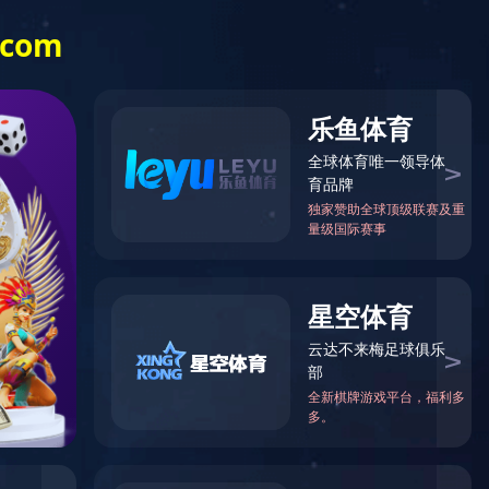
程展示
在线留言
乐动在线官网-乐动（中
国）