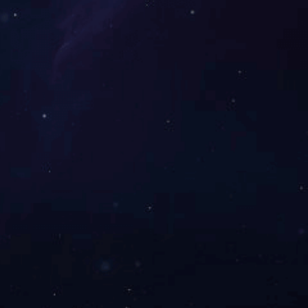
/01/29
炉系统由防爆电加热器、有机热载体炉、换热器(可配置)、控制柜、热油泵、
即可使用。1、主要设备简介（1）热油循环泵本系统采用WRY系列循环油泵，.
展示
厂区一览
乐动在线官网
工