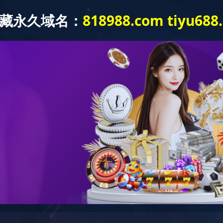
系列、三维小车、升降设备、涂装生产线产品及服务。
展示
厂区一览
乐动在线官网
工