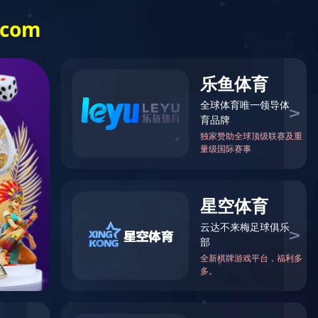
程展示
在线留言
乐动在线官网-乐动（中
国）