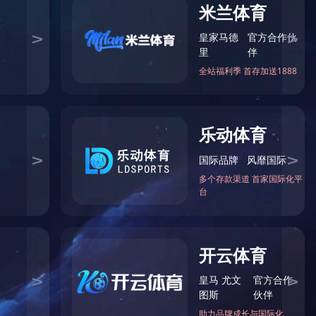
网站当前位置：
乐动在线官网
>>
常见问题