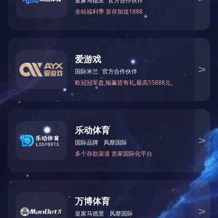
产品分类
悬挂输
涂装生产线
涂装环保设备
机械化输送设备
电加热设备
--管道加热器
车身前处理
--风管加热器
--风道加热器
--热风炉
--空气加热器
真空炉