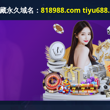
系列、三维小车、升降设备、涂装生产线产品及服务。
展示
厂区一览
乐动在线官网
工