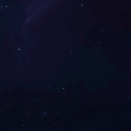
中国中车（武汉）
中国中车（武汉）
展示
厂区一览
乐动在线官网
工