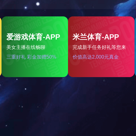
中国中车（武汉