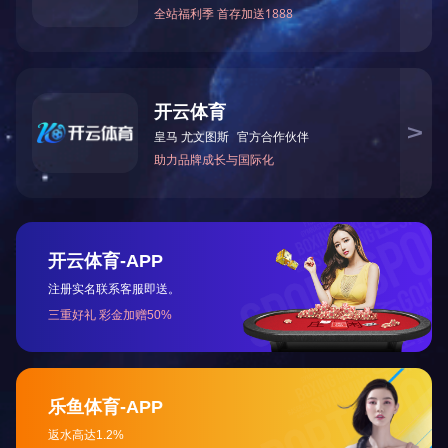
--真空煅烧炉
上一张：第一篇
导热油炉
下一张：
哈尔滨工程
高温炉设备
--隧道炉
--烘干炉
--网带炉
免费电话
18252202078
15005115000
网站乐动在线官网
关于我们
产品展示