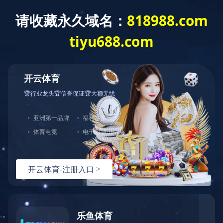
乐动在线官网
你好，欢迎来到乐动在线官网-乐动（中国） ，我们为您提供电动平移系列、三维小
<
网站乐动在线官网
关于我们
产品展示