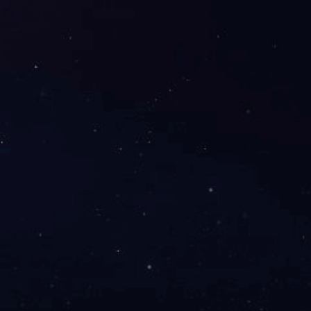
程展示
在线留言
乐动在线官网-乐动（中
国）