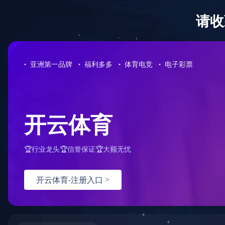
乐动在线官网
你好，欢迎来到乐动在线官网-乐动（中国） ，我们为您提供电动平移
<
网站乐动在线官网
关于我们
产品